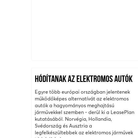
HÓDÍTANAK AZ ELEKTROMOS AUTÓK
Egyre több európai országban jelentenek
működőképes alternatívát az elektromos
autók a hagyományos meghajtású
járművekkel szemben - derül ki a LeasePlan
kutatásából. Norvégia, Hollandia,
Svédország és Ausztria a
legfelkészültebbek az elektromos járművek