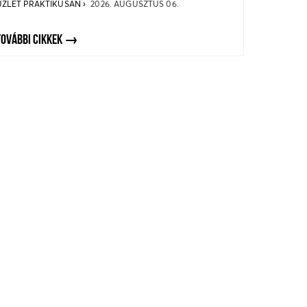
ÜZLET PRAKTIKUSAN
2026. AUGUSZTUS 06.
TOVÁBBI CIKKEK