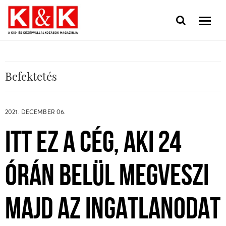
Befektetés
2021. DECEMBER 06.
ITT EZ A CÉG, AKI 24
ÓRÁN BELÜL MEGVESZI
MAJD AZ INGATLANODAT