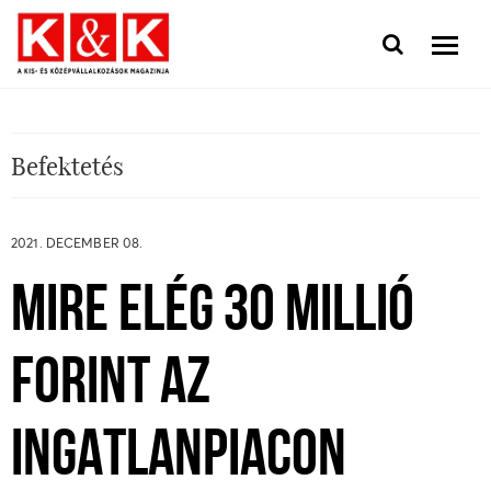
Befektetés
2021. DECEMBER 08.
MIRE ELÉG 30 MILLIÓ
FORINT AZ
INGATLANPIACON