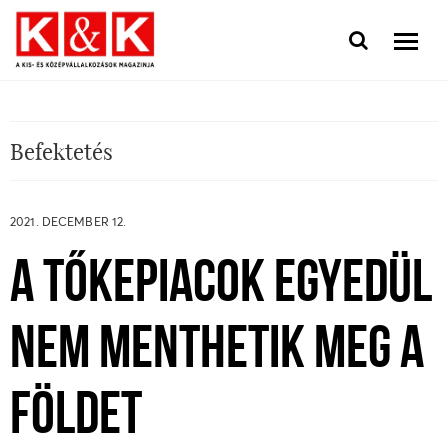
Befektetés
2021. DECEMBER 12.
A TŐKEPIACOK EGYEDÜL
NEM MENTHETIK MEG A
FÖLDET