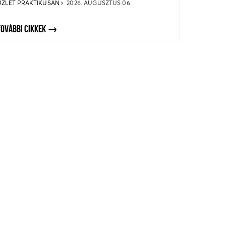
ÜZLET PRAKTIKUSAN
2026. AUGUSZTUS 06.
TOVÁBBI CIKKEK