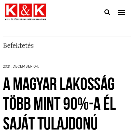
Befektetés
2021. DECEMBER 04.
A MAGYAR LAKOSSÁG
TÖBB MINT 90%-A ÉL
SAJÁT TULAJDONÚ