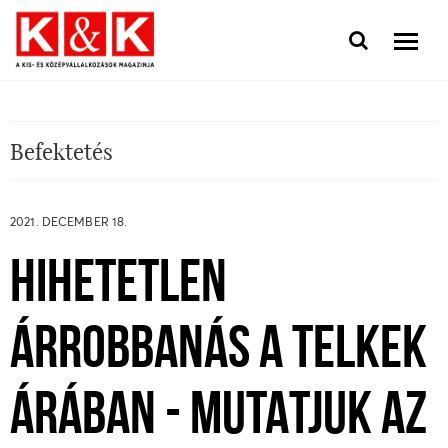
Befektetés
2021. DECEMBER 18.
HIHETETLEN
ÁRROBBANÁS A TELKEK
ÁRÁBAN - MUTATJUK AZ