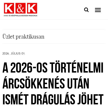
Üzlet praktikusan
2026. JÚLIUS 01.
A 2026-OS TÖRTÉNELMI
ÁRCSÖKKENÉS UTÁN
ISMÉT DRÁGULÁS JÖHET