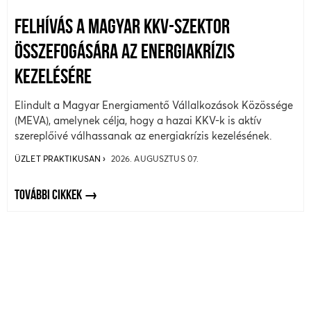
FELHÍVÁS A MAGYAR KKV-SZEKTOR
ÖSSZEFOGÁSÁRA AZ ENERGIAKRÍZIS
KEZELÉSÉRE
Elindult a Magyar Energiamentő Vállalkozások Közössége
(MEVA), amelynek célja, hogy a hazai KKV-k is aktív
szereplőivé válhassanak az energiakrízis kezelésének.
ÜZLET PRAKTIKUSAN
2026. AUGUSZTUS 07.
TOVÁBBI CIKKEK