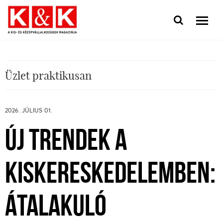
Üzlet praktikusan
2026. JÚLIUS 01.
ÚJ TRENDEK A
KISKERESKEDELEMBEN:
ÁTALAKULÓ