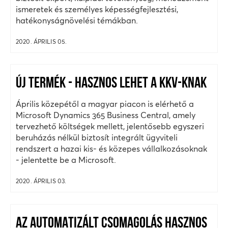
ismeretek és személyes képességfejlesztési,
hatékonyságnövelési témákban.
2020. ÁPRILIS 05.
ÚJ TERMÉK - HASZNOS LEHET A KKV-KNAK
Április közepétől a magyar piacon is elérhető a
Microsoft Dynamics 365 Business Central, amely
tervezhető költségek mellett, jelentősebb egyszeri
beruházás nélkül biztosít integrált ügyviteli
rendszert a hazai kis- és közepes vállalkozásoknak
- jelentette be a Microsoft.
2020. ÁPRILIS 03.
AZ AUTOMATIZÁLT CSOMAGOLÁS HASZNOS