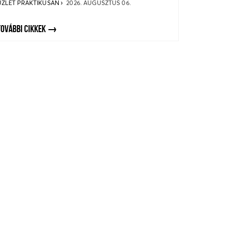
ÜZLET PRAKTIKUSAN
2026. AUGUSZTUS 06.
TOVÁBBI CIKKEK