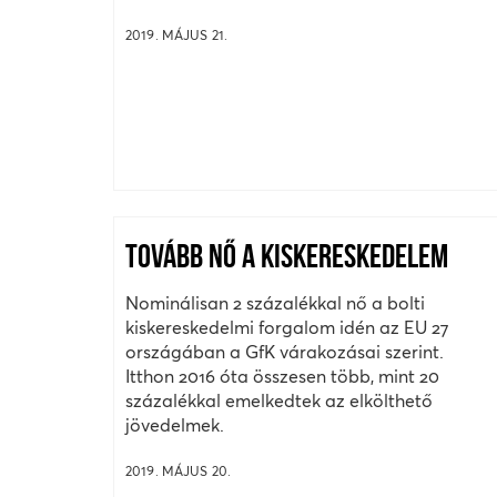
2019. MÁJUS 21.
TOVÁBB NŐ A KISKERESKEDELEM
Nominálisan 2 százalékkal nő a bolti
kiskereskedelmi forgalom idén az EU 27
országában a GfK várakozásai szerint.
Itthon 2016 óta összesen több, mint 20
százalékkal emelkedtek az elkölthető
jövedelmek.
2019. MÁJUS 20.