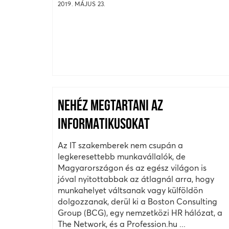
2019. MÁJUS 23.
NEHÉZ MEGTARTANI AZ
INFORMATIKUSOKAT
Az IT szakemberek nem csupán a
legkeresettebb munkavállalók, de
Magyarországon és az egész világon is
jóval nyitottabbak az átlagnál arra, hogy
munkahelyet váltsanak vagy külföldön
dolgozzanak, derül ki a Boston Consulting
Group (BCG), egy nemzetközi HR hálózat, a
The Network, és a Profession.hu ...