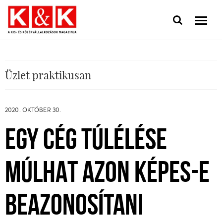
Üzlet praktikusan
2020. OKTÓBER 30.
EGY CÉG TÚLÉLÉSE
MÚLHAT AZON KÉPES-E
BEAZONOSÍTANI