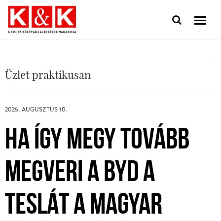
Üzlet praktikusan
2025. AUGUSZTUS 10.
HA ÍGY MEGY TOVÁBB
MEGVERI A BYD A
TESLÁT A MAGYAR