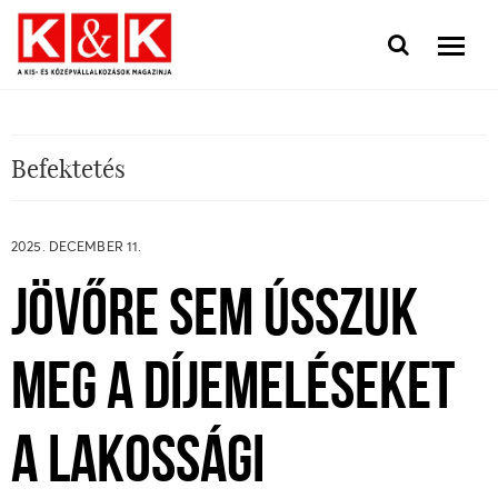
Befektetés
2025. DECEMBER 11.
JÖVŐRE SEM ÚSSZUK
MEG A DÍJEMELÉSEKET
A LAKOSSÁGI