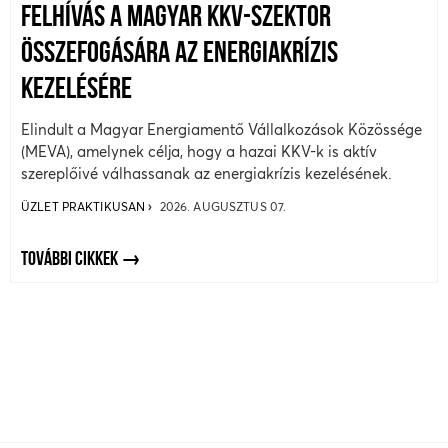
FELHÍVÁS A MAGYAR KKV-SZEKTOR
ÖSSZEFOGÁSÁRA AZ ENERGIAKRÍZIS
KEZELÉSÉRE
Elindult a Magyar Energiamentő Vállalkozások Közössége
(MEVA), amelynek célja, hogy a hazai KKV-k is aktív
szereplőivé válhassanak az energiakrízis kezelésének.
ÜZLET PRAKTIKUSAN
2026. AUGUSZTUS 07.
TOVÁBBI CIKKEK