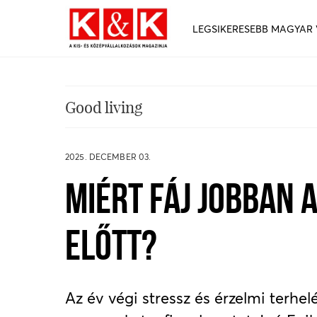
LEGSIKERESEBB MAGYAR
Good living
2025. DECEMBER 03.
MIÉRT FÁJ JOBBAN 
ELŐTT?
Az év végi stressz és érzelmi terhel