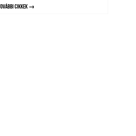
TOVÁBBI CIKKEK