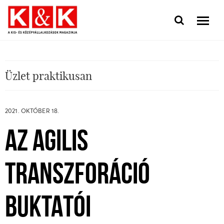
Üzlet praktikusan
2021. OKTÓBER 18.
AZ AGILIS
TRANSZFORÁCIÓ
BUKTATÓI