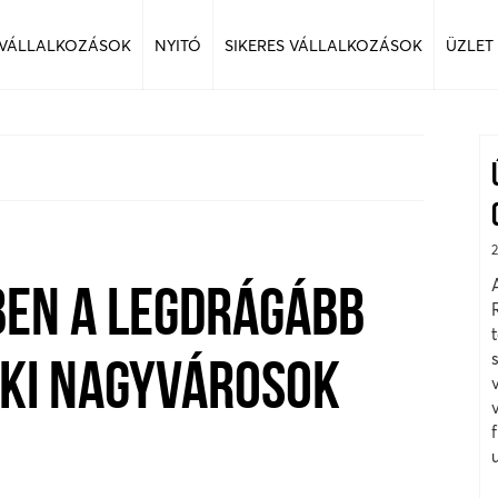
 VÁLLALKOZÁSOK
NYITÓ
SIKERES VÁLLALKOZÁSOK
ÜZLET
EN A LEGDRÁGÁBB
ÉKI NAGYVÁROSOK