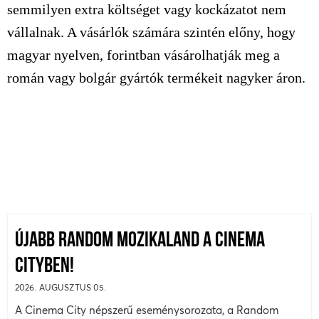
semmilyen extra költséget vagy kockázatot nem
vállalnak. A vásárlók számára szintén előny, hogy
magyar nyelven, forintban vásárolhatják meg a
román vagy bolgár gyártók termékeit nagyker áron.
ÚJABB RANDOM MOZIKALAND A CINEMA
CITYBEN!
2026. AUGUSZTUS 05.
A Cinema City népszerű eseménysorozata, a Random