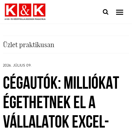
Üzlet praktikusan
2026. JÚLIUS 09.
CÉGAUTÓK: MILLIÓKAT
ÉGETHETNEK EL A
VÁLLALATOK EXCEL-