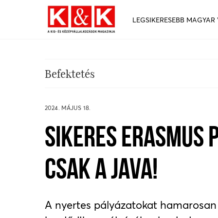
LEGSIKERESEBB MAGYAR
Befektetés
2024. MÁJUS 18.
SIKERES ERASMUS P
CSAK A JAVA!
A nyertes pályázatokat hamarosan k