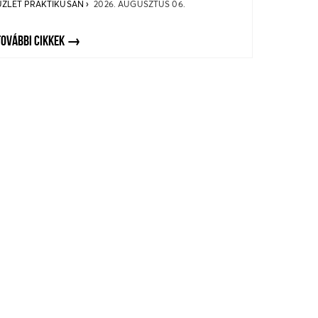
ÜZLET PRAKTIKUSAN
2026. AUGUSZTUS 06.
TOVÁBBI CIKKEK