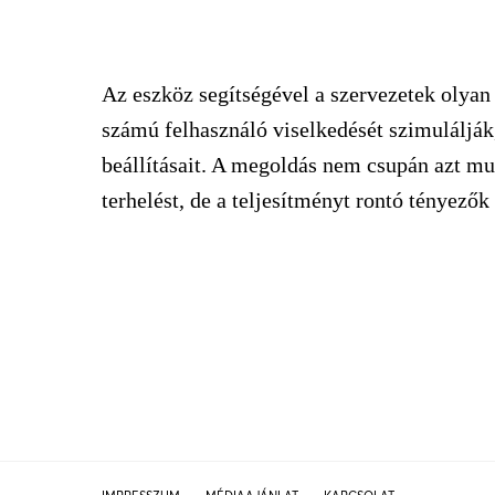
Az eszköz segítségével a szervezetek olyan
számú felhasználó viselkedését szimulálják,
beállításait. A megoldás nem csupán azt mu
terhelést, de a teljesítményt rontó tényezők