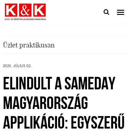
Üzlet praktikusan
2025. JÚLIUS 02.
ELINDULT A SAMEDAY
MAGYARORSZÁG
APPLIKÁCIÓ: EGYSZERŰ