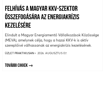
FELHÍVÁS A MAGYAR KKV-SZEKTOR
ÖSSZEFOGÁSÁRA AZ ENERGIAKRÍZIS
KEZELÉSÉRE
Elindult a Magyar Energiamentő Vállalkozások Közössége
(MEVA), amelynek célja, hogy a hazai KKV-k is aktív
szereplőivé válhassanak az energiakrízis kezelésének.
ÜZLET PRAKTIKUSAN
2026. AUGUSZTUS 07.
TOVÁBBI CIKKEK