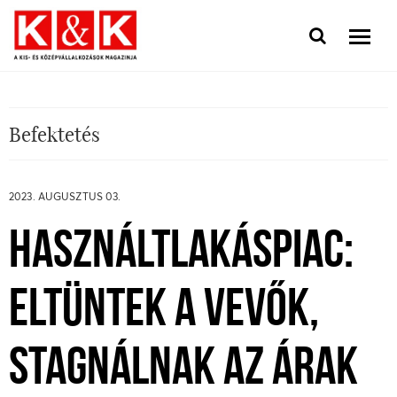
Befektetés
2023. AUGUSZTUS 03.
HASZNÁLTLAKÁSPIAC:
ELTÜNTEK A VEVŐK,
STAGNÁLNAK AZ ÁRAK