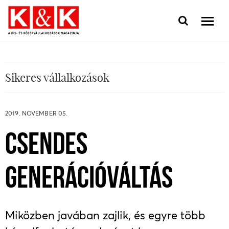
Sikeres vállalkozások
2019. NOVEMBER 05.
CSENDES
GENERÁCIÓVÁLTÁS
Miközben javában zajlik, és egyre több