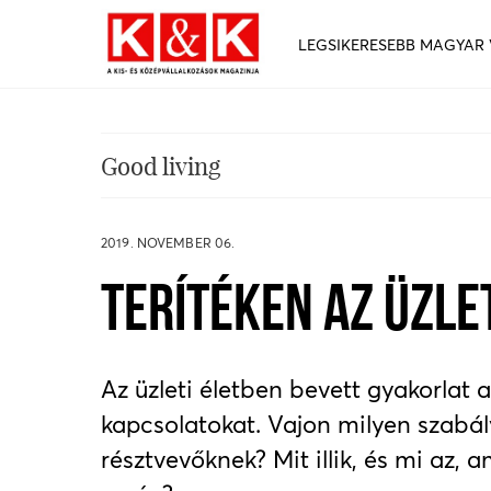
LEGSIKERESEBB MAGYAR
Good living
2019. NOVEMBER 06.
TERÍTÉKEN AZ ÜZLE
Az üzleti életben bevett gyakorlat a 
kapcsolatokat. Vajon milyen szabály
résztvevőknek? Mit illik, és mi az, 