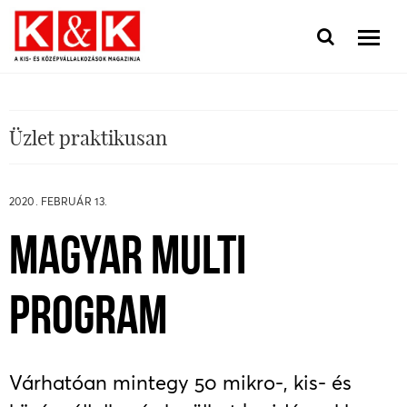
Üzlet praktikusan
2020. FEBRUÁR 13.
MAGYAR MULTI
PROGRAM
Várhatóan mintegy 50 mikro-, kis- és