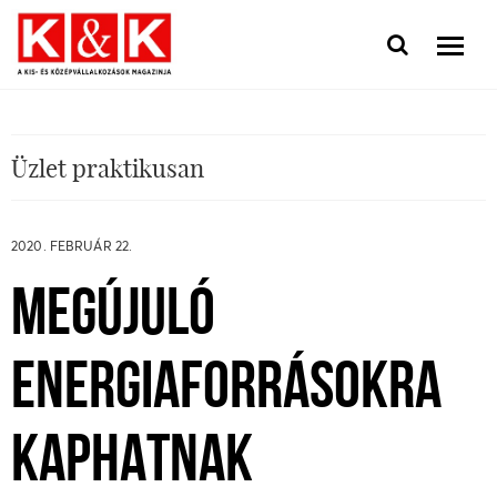
Üzlet praktikusan
2020. FEBRUÁR 22.
MEGÚJULÓ
ENERGIAFORRÁSOKRA
KAPHATNAK