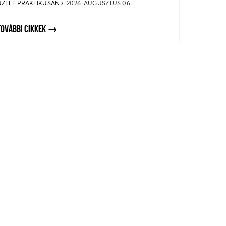
ÜZLET PRAKTIKUSAN
2026. AUGUSZTUS 06.
TOVÁBBI CIKKEK