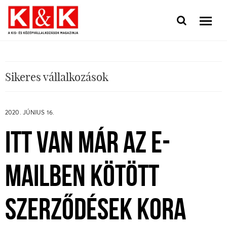
Sikeres vállalkozások
2020. JÚNIUS 16.
ITT VAN MÁR AZ E-
MAILBEN KÖTÖTT
SZERZŐDÉSEK KORA