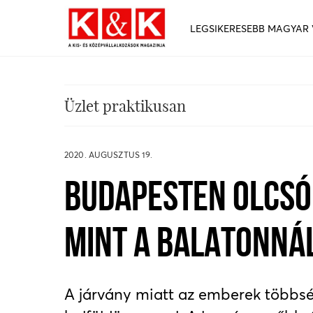
LEGSIKERESEBB MAGYAR
Üzlet praktikusan
2020. AUGUSZTUS 19.
BUDAPESTEN OLCSÓ
MINT A BALATONNÁ
A járvány miatt az emberek többsé