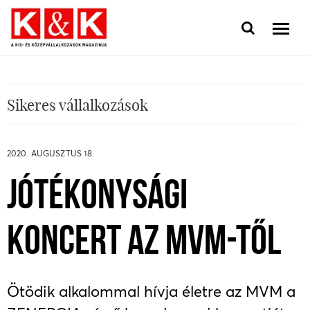
Sikeres vállalkozások
2020. AUGUSZTUS 18.
JÓTÉKONYSÁGI
KONCERT AZ MVM-TŐL
Ötödik alkalommal hívja életre az MVM a