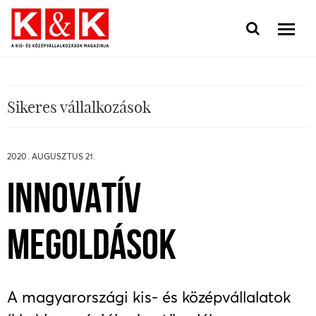
Sikeres vállalkozások
2020. AUGUSZTUS 21.
INNOVATÍV
MEGOLDÁSOK
A magyarországi kis- és középvállalatok