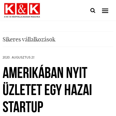
Sikeres vállalkozások
2020. AUGUSZTUS 27.
AMERIKÁBAN NYIT
ÜZLETET EGY HAZAI
STARTUP