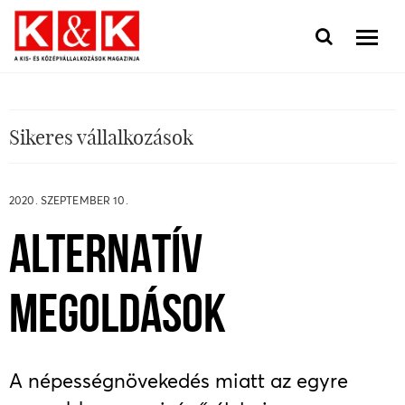
Sikeres vállalkozások
2020. SZEPTEMBER 10.
ALTERNATÍV
MEGOLDÁSOK
A népességnövekedés miatt az egyre