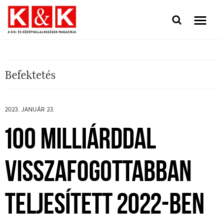
Befektetés
2023. JANUÁR 23.
100 MILLIÁRDDAL
VISSZAFOGOTTABBAN
TELJESÍTETT 2022-BEN