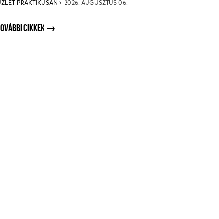
ÜZLET PRAKTIKUSAN
2026. AUGUSZTUS 06.
TOVÁBBI CIKKEK