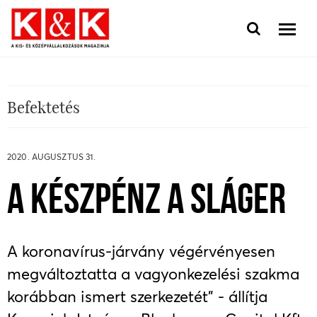
Befektetés
2020. AUGUSZTUS 31.
A KÉSZPÉNZ A SLÁGER
A koronavírus-járvány végérvényesen
megváltoztatta a vagyonkezelési szakma
korábban ismert szerkezetét" - állítja