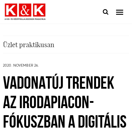
Üzlet praktikusan
2020. NOVEMBER 26.
VADONATÚJ TRENDEK
AZ IRODAPIACON-
FÓKUSZBAN A DIGITÁLIS