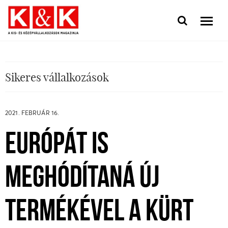
Sikeres vállalkozások
2021. FEBRUÁR 16.
EURÓPÁT IS
MEGHÓDÍTANÁ ÚJ
TERMÉKÉVEL A KÜRT