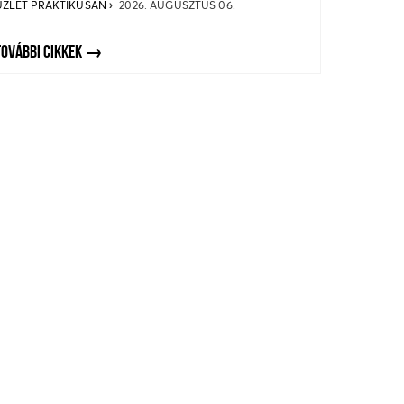
ÜZLET PRAKTIKUSAN
2026. AUGUSZTUS 06.
TOVÁBBI CIKKEK