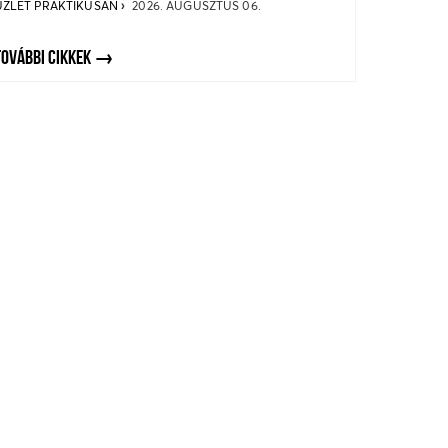
ÜZLET PRAKTIKUSAN
2026. AUGUSZTUS 06.
TOVÁBBI CIKKEK