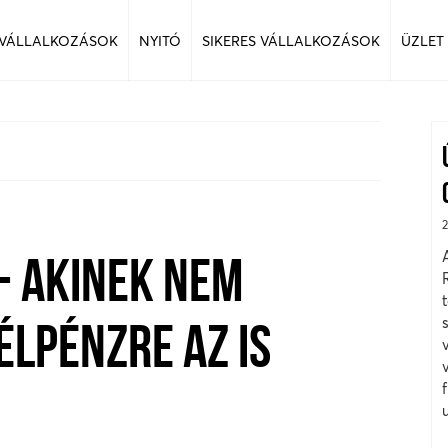
 VÁLLALKOZÁSOK
NYITÓ
SIKERES VÁLLALKOZÁSOK
ÜZLET
- AKINEK NEM
ÉLPÉNZRE AZ IS