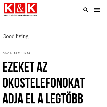
Good living
2022. DECEMBER 13.
EZEKET AZ
OKOSTELEFONOKAT
ADJA EL A LEGTÖBB