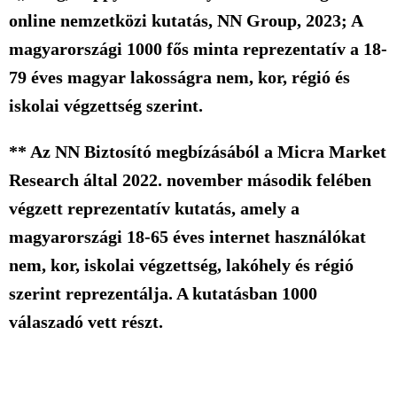
online nemzetközi kutatás, NN Group, 2023; A
magyarországi 1000 fős minta reprezentatív a 18-
79 éves magyar lakosságra nem, kor, régió és
iskolai végzettség szerint.
** Az NN Biztosító megbízásából a Micra Market
Research által 2022. november második felében
végzett reprezentatív kutatás, amely a
magyarországi 18-65 éves internet használókat
nem, kor, iskolai végzettség, lakóhely és régió
szerint reprezentálja. A kutatásban 1000
válaszadó vett részt.