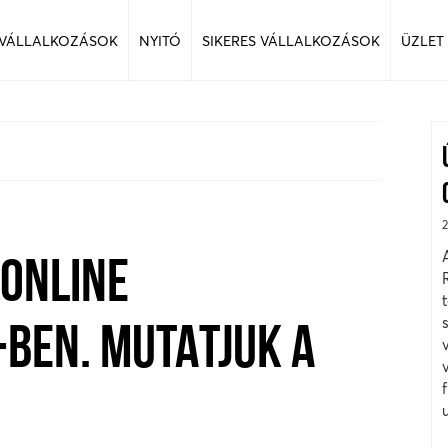
 VÁLLALKOZÁSOK
NYITÓ
SIKERES VÁLLALKOZÁSOK
ÜZLET
 ONLINE
-BEN. MUTATJUK A