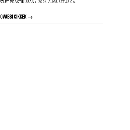
ÜZLET PRAKTIKUSAN
2026. AUGUSZTUS 06.
TOVÁBBI CIKKEK