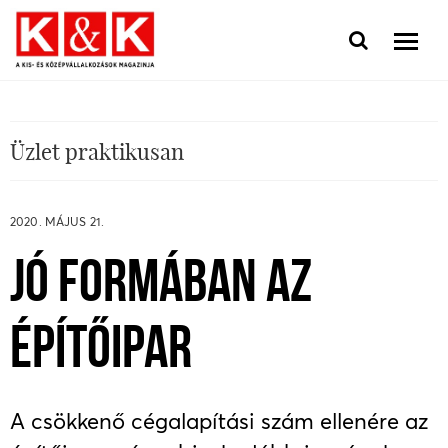
Üzlet praktikusan
2020. MÁJUS 21.
JÓ FORMÁBAN AZ
ÉPÍTŐIPAR
A csökkenő cégalapítási szám ellenére az