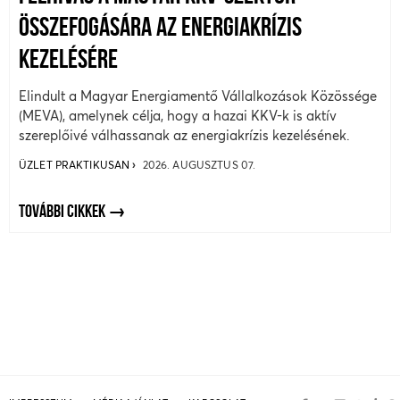
ÖSSZEFOGÁSÁRA AZ ENERGIAKRÍZIS
KEZELÉSÉRE
Elindult a Magyar Energiamentő Vállalkozások Közössége
(MEVA), amelynek célja, hogy a hazai KKV-k is aktív
szereplőivé válhassanak az energiakrízis kezelésének.
ÜZLET PRAKTIKUSAN
2026. AUGUSZTUS 07.
TOVÁBBI CIKKEK